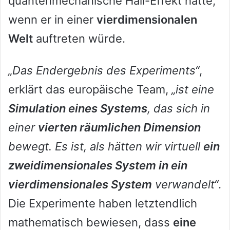
quantenmechanische Hall-Effekt hätte,
wenn er in einer
vierdimensionalen
Welt
auftreten würde.
„Das Endergebnis des Experiments“
,
erklärt das europäische Team,
„ist eine
Simulation eines Systems
, das sich in
einer
vierten räumlichen Dimension
bewegt. Es ist, als hätten wir virtuell
ein
zweidimensionales System in ein
vierdimensionales System
verwandelt“
.
Die Experimente haben letztendlich
mathematisch bewiesen, dass
eine