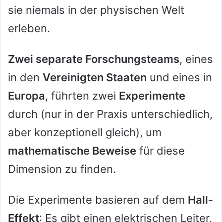
sie niemals in der physischen Welt
erleben.
Zwei separate Forschungsteams
, eines
in den
Vereinigten Staaten
und eines in
Europa
, führten zwei
Experimente
durch (nur in der Praxis unterschiedlich,
aber konzeptionell gleich), um
mathematische Beweise
für diese
Dimension zu finden.
Die Experimente basieren auf dem
Hall-
Effekt
: Es gibt einen elektrischen Leiter,