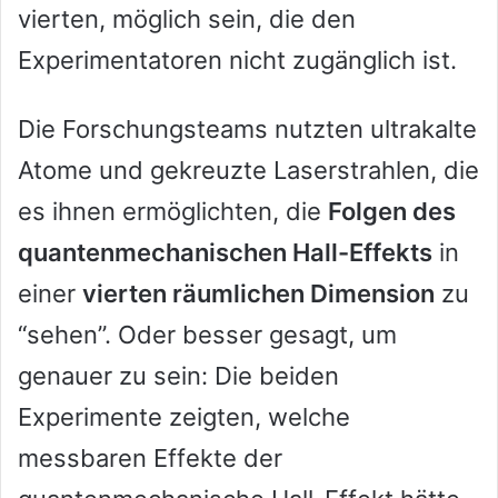
vierten, möglich sein, die den
Experimentatoren nicht zugänglich ist.
Die Forschungsteams nutzten ultrakalte
Atome und gekreuzte Laserstrahlen, die
es ihnen ermöglichten, die
Folgen des
quantenmechanischen Hall-Effekts
in
einer
vierten räumlichen Dimension
zu
“sehen”. Oder besser gesagt, um
genauer zu sein: Die beiden
Experimente zeigten, welche
messbaren Effekte der