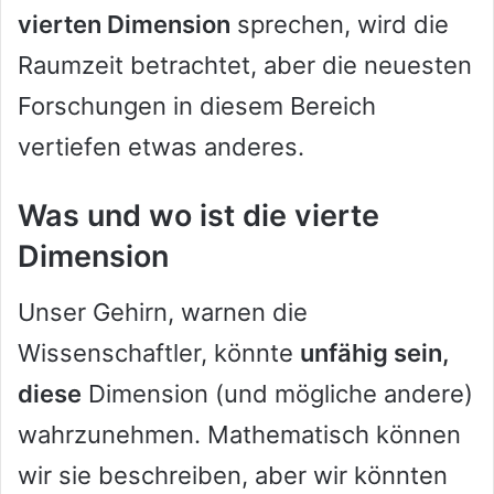
vierten Dimension
sprechen, wird die
Raumzeit betrachtet, aber die neuesten
Forschungen in diesem Bereich
vertiefen etwas anderes.
Was und wo ist die vierte
Dimension
Unser Gehirn, warnen die
Wissenschaftler, könnte
unfähig sein,
diese
Dimension (und mögliche andere)
wahrzunehmen. Mathematisch können
wir sie beschreiben, aber wir könnten