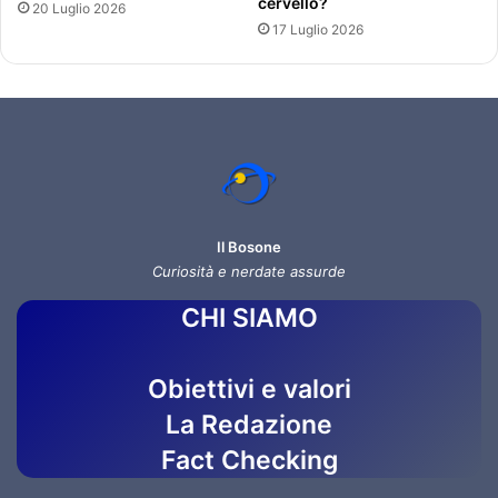
cervello?
20 Luglio 2026
17 Luglio 2026
Il Bosone
Curiosità e nerdate assurde
CHI SIAMO
Obiettivi e valori
La Redazione
Fact Checking