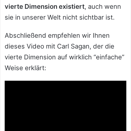
vierte Dimension existiert
, auch wenn
sie in unserer Welt nicht sichtbar ist.
Abschließend empfehlen wir Ihnen
dieses Video mit Carl Sagan, der die
vierte Dimension auf wirklich “einfache”
Weise erklärt: