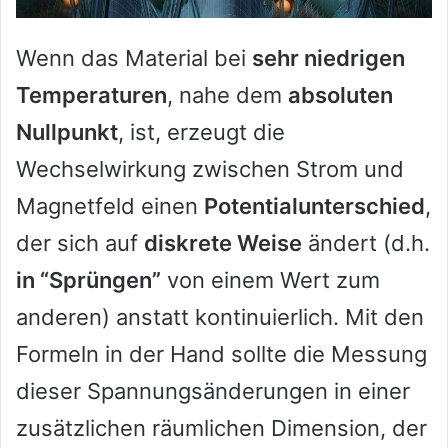
Wenn das Material bei
sehr niedrigen
Temperaturen
, nahe dem
absoluten
Nullpunkt
, ist, erzeugt die
Wechselwirkung zwischen Strom und
Magnetfeld einen
Potentialunterschied
,
der sich auf
diskrete Weise
ändert (d.h.
in “Sprüngen”
von einem Wert zum
anderen) anstatt kontinuierlich. Mit den
Formeln in der Hand sollte die Messung
dieser Spannungsänderungen in einer
zusätzlichen räumlichen Dimension, der