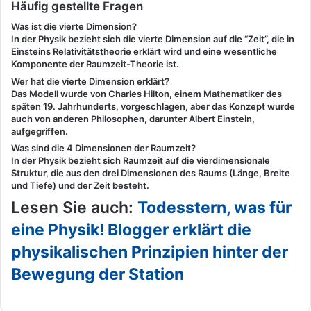
Häufig gestellte Fragen
Was ist die vierte Dimension?
In der Physik bezieht sich die vierte Dimension auf die “Zeit”, die in
Einsteins Relativitätstheorie erklärt wird und eine wesentliche
Komponente der Raumzeit-Theorie ist.
Wer hat die vierte Dimension erklärt?
Das Modell wurde von Charles Hilton, einem Mathematiker des
späten 19. Jahrhunderts, vorgeschlagen, aber das Konzept wurde
auch von anderen Philosophen, darunter Albert Einstein,
aufgegriffen.
Was sind die 4 Dimensionen der Raumzeit?
In der Physik bezieht sich Raumzeit auf die vierdimensionale
Struktur, die aus den drei Dimensionen des Raums (Länge, Breite
und Tiefe) und der Zeit besteht.
Lesen Sie auch:
Todesstern, was für
eine Physik! Blogger erklärt die
physikalischen Prinzipien hinter der
Bewegung der Station