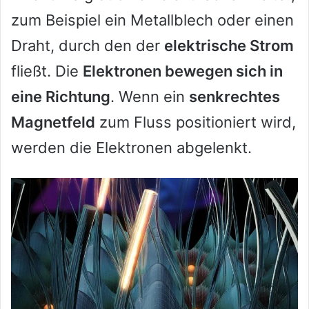
zum Beispiel ein Metallblech oder einen
Draht, durch den der
elektrische Strom
fließt. Die
Elektronen bewegen sich in
eine Richtung
. Wenn ein
senkrechtes
Magnetfeld
zum Fluss positioniert wird,
werden die Elektronen abgelenkt.