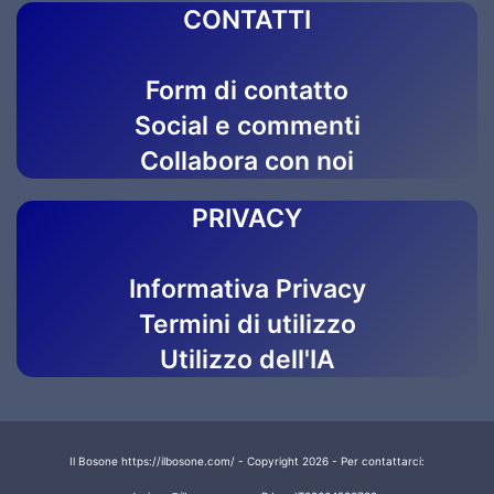
CONTATTI
Form di contatto
Social e commenti
Collabora con noi
PRIVACY
Informativa Privacy
Termini di utilizzo
Utilizzo dell'IA
Il Bosone https://ilbosone.com/ - Copyright 2026 - Per contattarci: