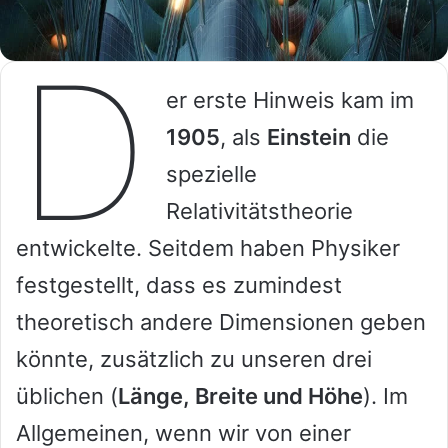
D
er erste Hinweis kam im
1905
, als
Einstein
die
spezielle
Relativitätstheorie
entwickelte. Seitdem haben Physiker
festgestellt, dass es zumindest
theoretisch andere Dimensionen geben
könnte, zusätzlich zu unseren drei
üblichen (
Länge, Breite und Höhe
). Im
Allgemeinen, wenn wir von einer