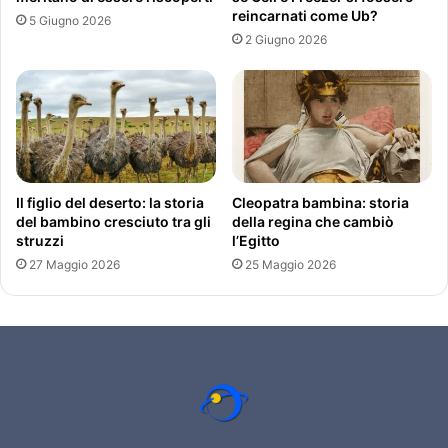
reincarnati come Ub?
5 Giugno 2026
2 Giugno 2026
Il figlio del deserto: la storia
Cleopatra bambina: storia
del bambino cresciuto tra gli
della regina che cambiò
struzzi
l’Egitto
27 Maggio 2026
25 Maggio 2026