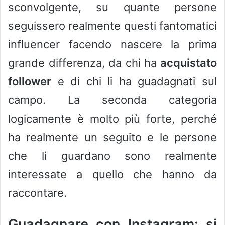
sconvolgente, su quante persone
seguissero realmente questi fantomatici
influencer facendo nascere la prima
grande differenza, da chi ha
acquistato
follower
e di chi li ha guadagnati sul
campo. La seconda categoria
logicamente è molto più forte, perché
ha realmente un seguito e le persone
che li guardano sono realmente
interessate a quello che hanno da
raccontare.
Guadagnare con Instagram: si