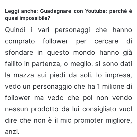
Leggi anche: Guadagnare con Youtube: perché è
quasi impossibile?
Quindi i vari personaggi che hanno
comprato follower per cercare di
sfondare in questo mondo hanno già
fallito in partenza, o meglio, si sono dati
la mazza sui piedi da soli. Io impresa,
vedo un personaggio che ha 1 milione di
follower ma vedo che poi non vendo
nessun prodotto da lui consigliato vuol
dire che non è il mio promoter migliore,
anzi.