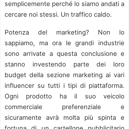
semplicemente perché lo siamo andati a
cercare noi stessi. Un traffico caldo.
Potenza del marketing? Non lo
sappiamo, ma ora le grandi industrie
sono arrivate a questa conclusione e
stanno investendo parte dei loro
budget della sezione marketing ai vari
influencer su tutti i tipi di piattaforma.
Ogni prodotto ha il suo veicolo
commerciale preferenziale e
sicuramente avrà molta più spinta e
fortuna di un cartellone pubblicitario