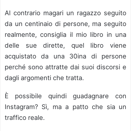
Al contrario magari un ragazzo seguito
da un centinaio di persone, ma seguito
realmente, consiglia il mio libro in una
delle sue dirette, quel libro viene
acquistato da una 30ina di persone
perché sono attratte dai suoi discorsi e
dagli argomenti che tratta.
È possibile quindi guadagnare con
Instagram? Sì, ma a patto che sia un
traffico reale.