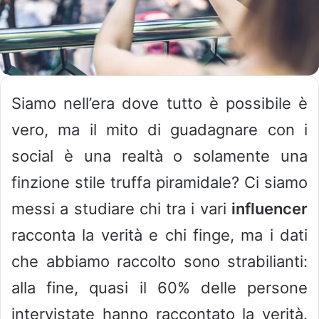
Siamo nell’era dove tutto è possibile è
vero, ma il mito di guadagnare con i
social è una realtà o solamente una
finzione stile truffa piramidale? Ci siamo
messi a studiare chi tra i vari
influencer
racconta la verità e chi finge, ma i dati
che abbiamo raccolto sono strabilianti:
alla fine, quasi il 60% delle persone
intervistate hanno raccontato la verità.