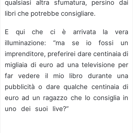
qualsiasi altra sfumatura, persino dai
libri che potrebbe consigliare.
E qui che ci è arrivata la vera
illuminazione: “ma se io fossi un
imprenditore, preferirei dare centinaia di
migliaia di euro ad una televisione per
far vedere il mio libro durante una
pubblicità o dare qualche centinaia di
euro ad un ragazzo che lo consiglia in
uno dei suoi live?”
Guadagnare con
Instagram