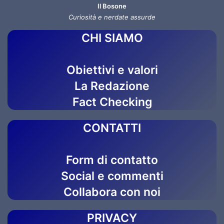
Il Bosone
Curiosità e nerdate assurde
CHI SIAMO
Obiettivi e valori
La Redazione
Fact Checking
CONTATTI
Form di contatto
Social e commenti
Collabora con noi
PRIVACY