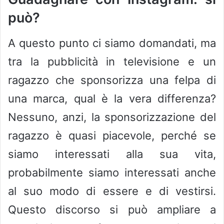
può?
A questo punto ci siamo domandati, ma
tra la pubblicità in televisione e un
ragazzo che sponsorizza una felpa di
una marca, qual è la vera differenza?
Nessuno, anzi, la sponsorizzazione del
ragazzo è quasi piacevole, perché se
siamo interessati alla sua vita,
probabilmente siamo interessati anche
al suo modo di essere e di vestirsi.
Questo discorso si può ampliare a