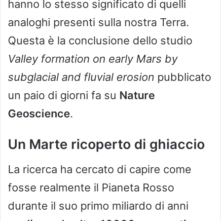
hanno lo stesso significato di quelli
analoghi presenti sulla nostra Terra.
Questa è la conclusione dello studio
Valley formation on early Mars by
subglacial and fluvial erosion
pubblicato
un paio di giorni fa su
Nature
Geoscience
.
Un Marte ricoperto di ghiaccio
La ricerca ha cercato di capire come
fosse realmente il Pianeta Rosso
durante il suo primo miliardo di anni