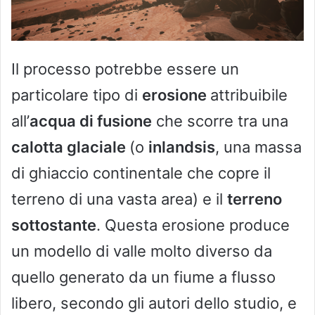
Il processo potrebbe essere un
particolare tipo di
erosione
attribuibile
all’
acqua di fusione
che scorre tra una
calotta glaciale
(o
inlandsis
, una massa
di ghiaccio continentale che copre il
terreno di una vasta area) e il
terreno
sottostante
. Questa erosione produce
un modello di valle molto diverso da
quello generato da un fiume a flusso
libero, secondo gli autori dello studio, e