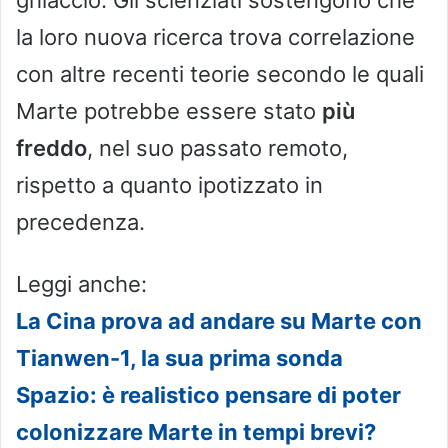
la loro nuova ricerca trova correlazione
con altre recenti teorie secondo le quali
Marte potrebbe essere stato
più
freddo
, nel suo passato remoto,
rispetto a quanto ipotizzato in
precedenza.
Leggi anche:
La Cina prova ad andare su Marte con
Tianwen-1, la sua prima sonda
Spazio: è realistico pensare di poter
colonizzare Marte in tempi brevi?