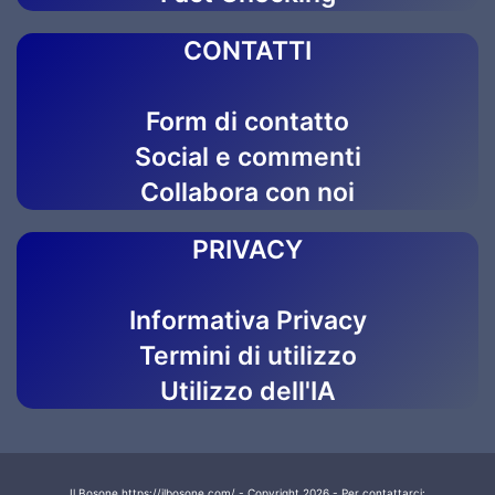
CONTATTI
Form di contatto
Social e commenti
Collabora con noi
PRIVACY
Informativa Privacy
Termini di utilizzo
Utilizzo dell'IA
Il Bosone https://ilbosone.com/ - Copyright 2026 - Per contattarci: