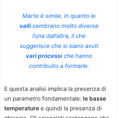
Marte è simile, in quanto le
valli
sembrano molto diverse
l’una dall’altra, il che
suggerisce che si siano avuti
vari processi
che hanno
contribuito a formarle.
E questa analisi implica la presenza di
un parametro fondamentale:
le basse
temperature
e quindi la presenza di
ghiaccio. Gli scienziati sostengono che