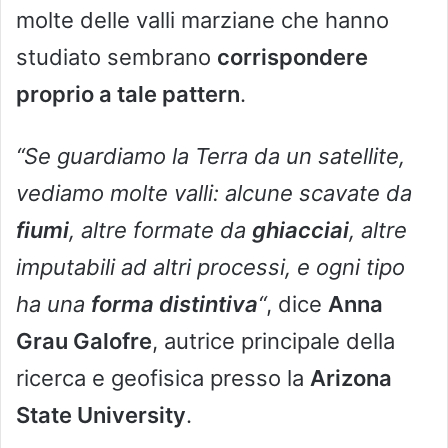
molte delle valli marziane che hanno
studiato sembrano
corrispondere
proprio a tale pattern
.
“Se guardiamo la Terra da un satellite,
vediamo molte valli: alcune scavate da
fiumi
, altre formate da
ghiacciai
, altre
imputabili ad altri processi, e ogni tipo
ha una
forma distintiva
“
, dice
Anna
Grau Galofre
, autrice principale della
ricerca e geofisica presso la
Arizona
State University
.