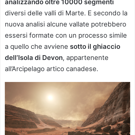
analizzando oltre 10000 segmenti
diversi delle valli di Marte. E secondo la
nuova analisi alcune vallate potrebbero
essersi formate con un processo simile
a quello che avviene
sotto il ghiaccio
dell’Isola di Devon
, appartenente
all’Arcipelago artico canadese.