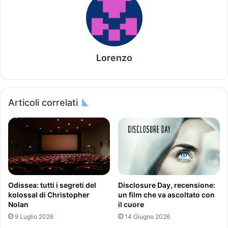
Lorenzo
Articoli correlati
Odissea: tutti i segreti del
Disclosure Day, recensione:
kolossal di Christopher
un film che va ascoltato con
Nolan
il cuore
9 Luglio 2026
14 Giugno 2026