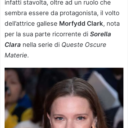
infatti stavolta, oltre ad un ruolo che
sembra essere da protagonista, il volto
dell’attrice gallese
Morfydd Clark
, nota
per la sua parte ricorrente di
Sorella
Clara
nella serie di
Queste Oscure
Materie
.