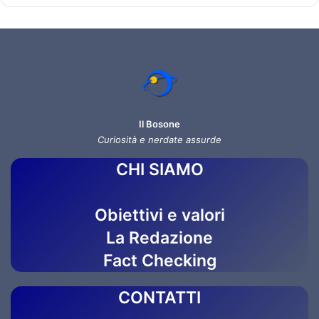
Il Bosone
Curiosità e nerdate assurde
CHI SIAMO
Obiettivi e valori
La Redazione
Fact Checking
CONTATTI