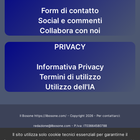
Form di contatto
Social e commenti
Collabora con noi
PRIVACY
Informativa Privacy
Termini di utilizzo
Utilizzo dell'IA
Il Bosone https://ilbosone.com/ - Copyright 2026 - Per contattarci:
redazione@ilbosone.com - P.Iva: IT03664580788
Il sito utilizza solo cookie tecnici essenziali per garantirne il