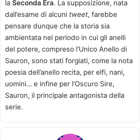
la
Seconda Era
. La supposizione, nata
dall’esame di alcuni
tweet
, farebbe
pensare dunque che la storia sia
ambientata nel periodo in cui gli anelli
del potere, compreso l’Unico Anello di
Sauron, sono stati forgiati, come la nota
poesia dell’anello recita, per elfi, nani,
uomini… e infine per l’Oscuro Sire,
Sauron, il principale antagonista della
serie.