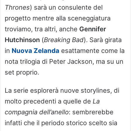
Thrones
) sarà un consulente del
progetto mentre alla sceneggiatura
troviamo, tra altri, anche
Gennifer
Hutchinson
(
Breaking Bad
). Sarà girata
in
Nuova Zelanda
esattamente come la
nota trilogia di Peter Jackson, ma su un
set proprio.
La serie esplorerà nuove storylines, di
molto precedenti a quelle de
La
compagnia dell’anello
: sembrerebbe
infatti che il periodo storico scelto sia