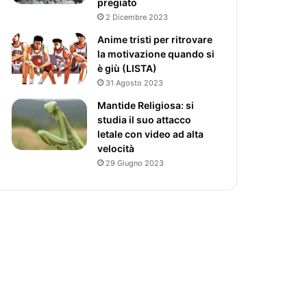
pregiato
2 Dicembre 2023
Anime tristi per ritrovare
la motivazione quando si
è giù (LISTA)
31 Agosto 2023
Mantide Religiosa: si
studia il suo attacco
letale con video ad alta
velocità
29 Giugno 2023