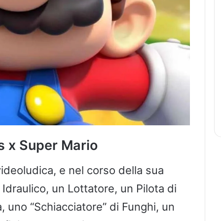
’s x Super Mario
ideoludica, e nel corso della sua
Idraulico, un Lottatore, un Pilota di
, uno “Schiacciatore” di Funghi, un