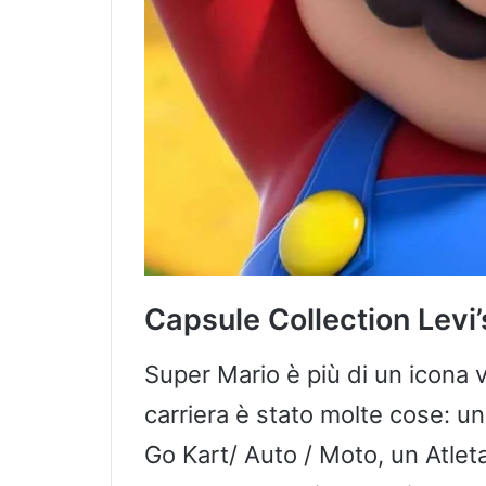
Capsule Collection Levi
Super Mario è più di un icona v
carriera è stato molte cose: un 
Go Kart/ Auto / Moto, un Atleta